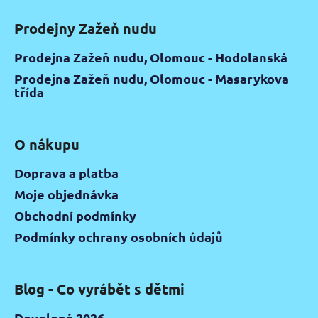
Prodejny Zažeň nudu
Prodejna Zažeň nudu, Olomouc - Hodolanská
Prodejna Zažeň nudu, Olomouc - Masarykova
třída
O nákupu
Doprava a platba
Moje objednávka
Obchodní podmínky
Podmínky ochrany osobních údajů
Blog - Co vyrábět s dětmi
Dovolená 2026