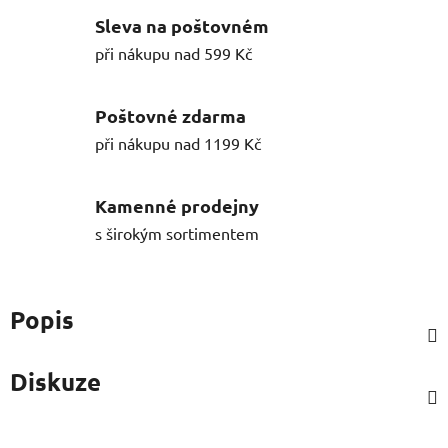
Sleva na poštovném
při nákupu nad 599 Kč
Poštovné zdarma
při nákupu nad 1199 Kč
Kamenné prodejny
s širokým sortimentem
Popis
Diskuze