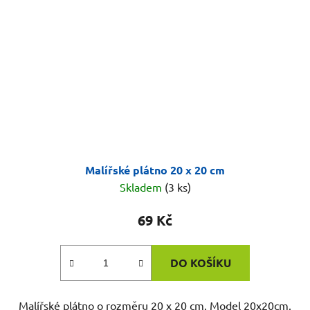
Malířské plátno 20 x 20 cm
Skladem
(3 ks)
69 Kč
DO KOŠÍKU
Malířské plátno o rozměru 20 x 20 cm. Model 20x20cm.