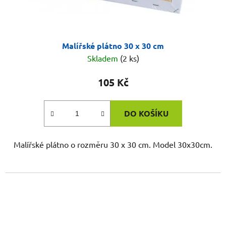
Malířské plátno 30 x 30 cm
Skladem
(2 ks)
105 Kč
DO KOŠÍKU
Malířské plátno o rozměru 30 x 30 cm. Model 30x30cm.