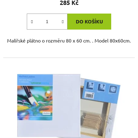
285 Kč
DO KOŠÍKU
Malířské plátno o rozměru 80 x 60 cm. . Model 80x60cm.