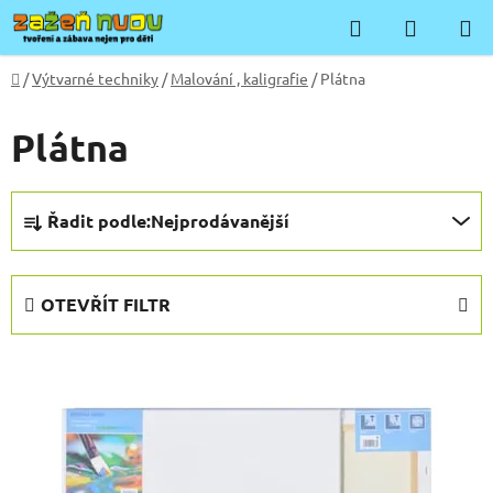
Přejít
Hledat
NÁKUP
na
KOŠÍK
obsah
Domů
/
Výtvarné techniky
/
Malování , kaligrafie
/
Plátna
Plátna
Ř
Řadit podle:
Nejprodávanější
a
z
e
OTEVŘÍT FILTR
n
í
V
p
ý
r
p
o
i
d
s
u