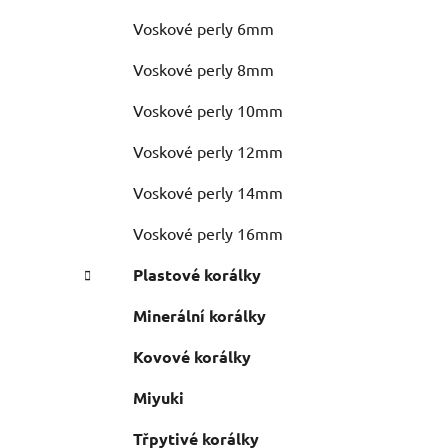
Voskové perly 6mm
Voskové perly 8mm
Voskové perly 10mm
Voskové perly 12mm
Voskové perly 14mm
Voskové perly 16mm
Plastové korálky
Minerální korálky
Kovové korálky
Miyuki
Třpytivé korálky