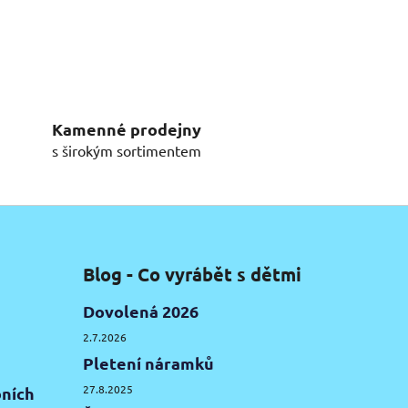
Kamenné prodejny
s širokým sortimentem
Blog - Co vyrábět s dětmi
Dovolená 2026
2.7.2026
Pletení náramků
27.8.2025
ních