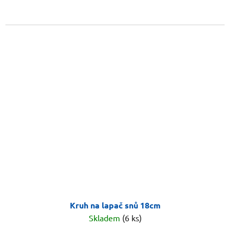
Kruh na lapač snů 18cm
Skladem
(6 ks)