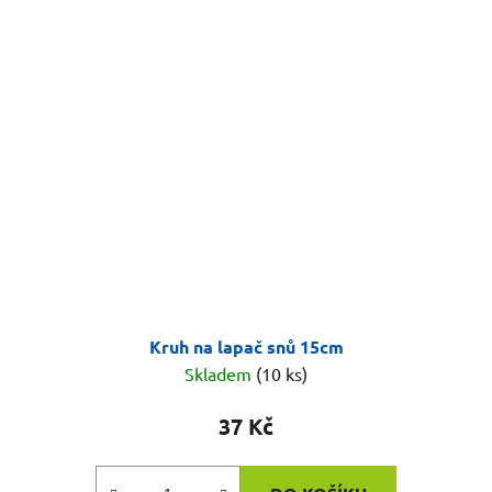
Kruh na lapač snů 15cm
Skladem
(10 ks)
37 Kč