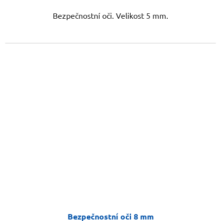
Bezpečnostní oči. Velikost 5 mm.
Bezpečnostní oči 8 mm