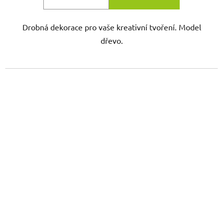
Drobná dekorace pro vaše kreativní tvoření. Model
dřevo.