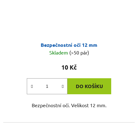
Bezpečnostní oči 12 mm
Skladem
(>50 pár)
10 Kč
DO KOŠÍKU
Bezpečnostní oči. Velikost 12 mm.