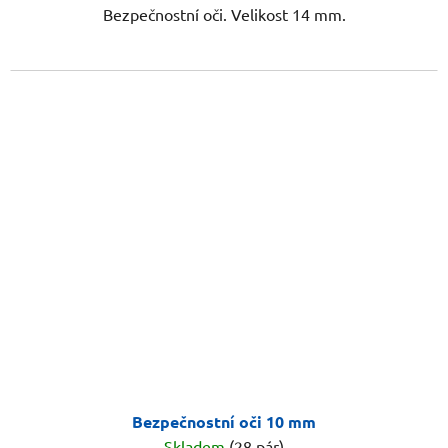
Bezpečnostní oči. Velikost 14 mm.
Bezpečnostní oči 10 mm
Skladem
(28 pár)