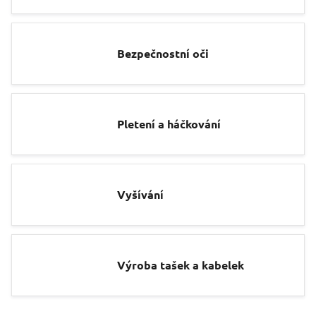
Bezpečnostní oči
Pletení a háčkování
Vyšívání
Výroba tašek a kabelek