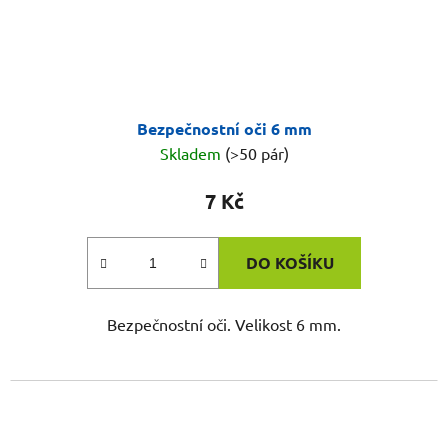
Bezpečnostní oči 6 mm
Skladem
(>50 pár)
7 Kč
DO KOŠÍKU
Bezpečnostní oči. Velikost 6 mm.