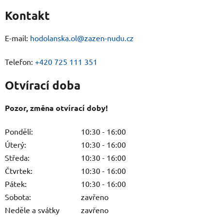
Kontakt
E-mail:
hodolanska.ol@zazen-nudu.cz
Telefon:
+420 725 111 351
Otvírací doba
Pozor, změna otvírací doby!
Pondělí:
10:30 - 16:00
Úterý:
10:30 - 16:00
Středa:
10:30 - 16:00
Čtvrtek:
10:30 - 16:00
Pátek:
10:30 - 16:00
Sobota:
zavřeno
Neděle a svátky
zavřeno