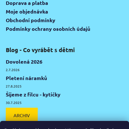
Doprava a platba
Moje objednávka
Obchodní podmínky
Podmínky ochrany osobních údajů
Blog - Co vyrábět s dětmi
Dovolená 2026
2.7.2026
Pletení náramků
27.8.2025
Šijeme z filcu - kytičky
30.7.2025
ARCHIV