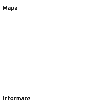
Mapa
Informace