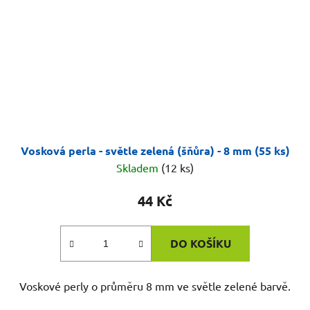
Vosková perla - světle zelená (šňůra) - 8 mm (55 ks)
Skladem
(12 ks)
44 Kč
DO KOŠÍKU
Voskové perly o průměru 8 mm ve světle zelené barvě.