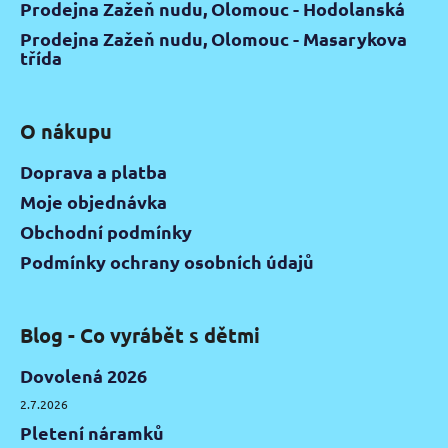
Prodejna Zažeň nudu, Olomouc - Hodolanská
Prodejna Zažeň nudu, Olomouc - Masarykova
třída
O nákupu
Doprava a platba
Moje objednávka
Obchodní podmínky
Podmínky ochrany osobních údajů
Blog - Co vyrábět s dětmi
Dovolená 2026
2.7.2026
Pletení náramků