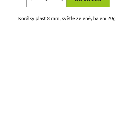
Korálky plast 8 mm, světle zelené, balení 20g