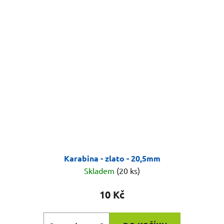
Karabina - zlato - 20,5mm
Skladem
(20 ks)
10 Kč