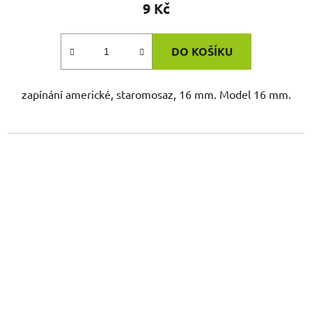
9 Kč
DO KOŠÍKU
zapínání americké, staromosaz, 16 mm. Model 16 mm.