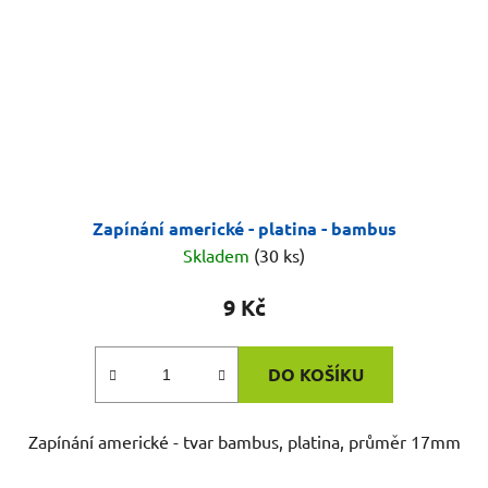
Zapínání americké - platina - bambus
Skladem
(30 ks)
9 Kč
DO KOŠÍKU
Zapínání americké - tvar bambus, platina, průměr 17mm