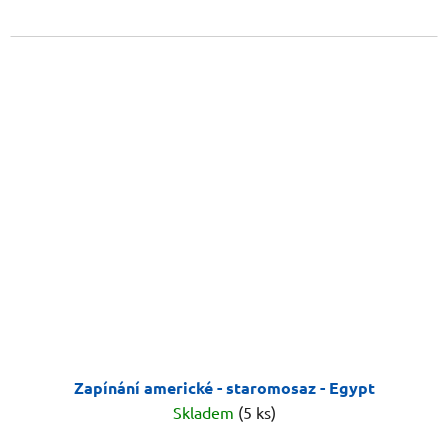
Zapínání americké - staromosaz - Egypt
Skladem
(5 ks)