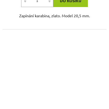
DO KOŠÍKU
Zapínání karabina, zlato. Model 20,5 mm.