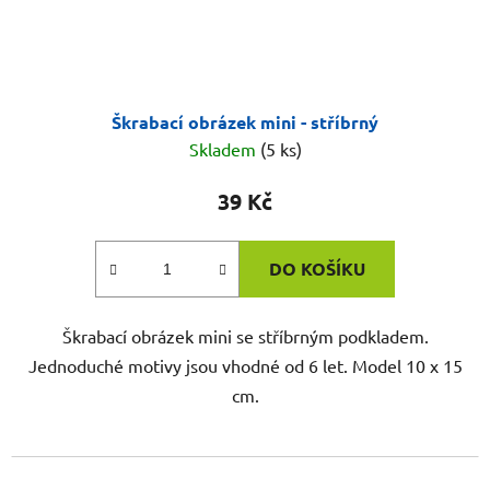
Škrabací obrázek mini - stříbrný
Skladem
(5 ks)
39 Kč
DO KOŠÍKU
Škrabací obrázek mini se stříbrným podkladem.
Jednoduché motivy jsou vhodné od 6 let. Model 10 x 15
cm.