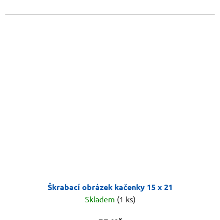
Škrabací obrázek kačenky 15 x 21
Skladem
(1 ks)