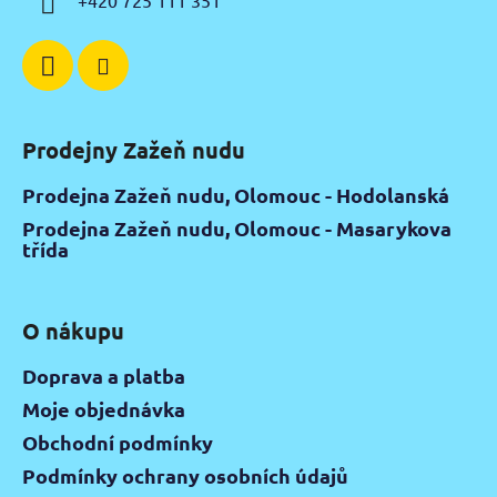
+420 725 111 351
Prodejny Zažeň nudu
Prodejna Zažeň nudu, Olomouc - Hodolanská
Prodejna Zažeň nudu, Olomouc - Masarykova
třída
O nákupu
Doprava a platba
Moje objednávka
Obchodní podmínky
Podmínky ochrany osobních údajů