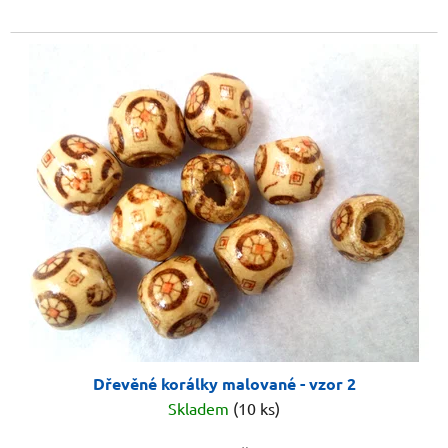
Dřevěné korálky malované - vzor 2
Skladem
(10 ks)