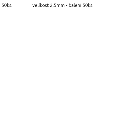
 50ks.
velikost 2,5mm - balení 50ks.