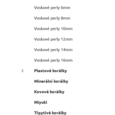
Voskové perly 6mm
Voskové perly 8mm
Voskové perly 10mm
Voskové perly 12mm
Voskové perly 14mm
Voskové perly 16mm
Plastové korálky
Minerální korálky
Kovové korálky
Miyuki
Třpytivé korálky