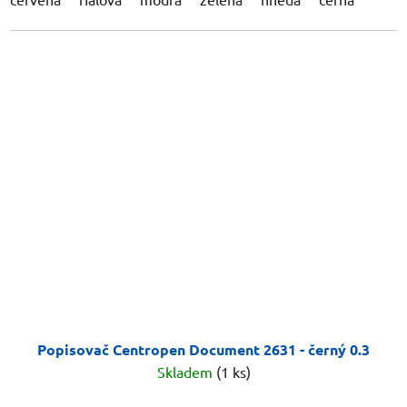
Popisovač Centropen Document 2631 - černý 0.3
Skladem
(1 ks)