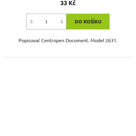
33 Kč
DO KOŠÍKU
Popisovač Centropen Document. Model 2631.