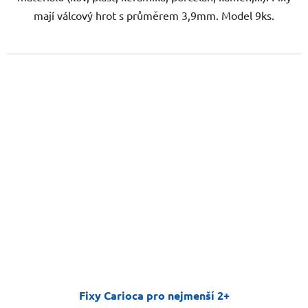
mají válcový hrot s průměrem 3,9mm. Model 9ks.
Fixy Carioca pro nejmenší 2+