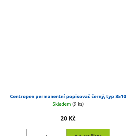
Centropen permanentní popisovač černý, typ 8510
Skladem
(9 ks)
20 Kč