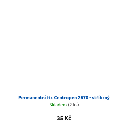
Permanentní fix Centropen 2670 - stříbrný
Skladem
(2 ks)
35 Kč