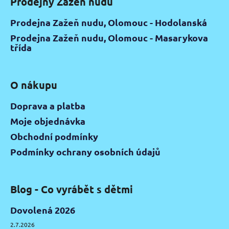
Prodejny Zažeň nudu
Prodejna Zažeň nudu, Olomouc - Hodolanská
Prodejna Zažeň nudu, Olomouc - Masarykova
třída
O nákupu
Doprava a platba
Moje objednávka
Obchodní podmínky
Podmínky ochrany osobních údajů
Blog - Co vyrábět s dětmi
Dovolená 2026
2.7.2026