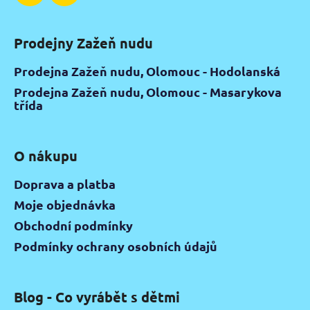
Prodejny Zažeň nudu
Prodejna Zažeň nudu, Olomouc - Hodolanská
Prodejna Zažeň nudu, Olomouc - Masarykova
třída
O nákupu
Doprava a platba
Moje objednávka
Obchodní podmínky
Podmínky ochrany osobních údajů
Blog - Co vyrábět s dětmi