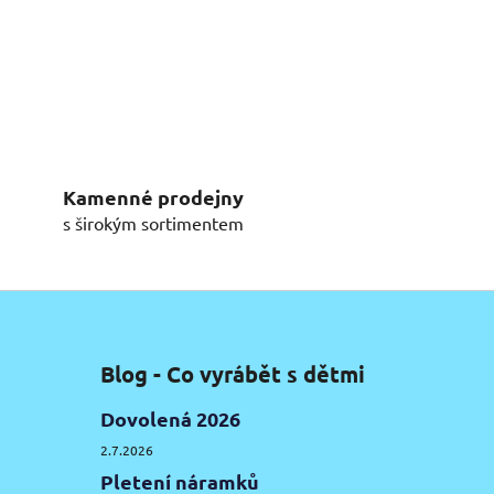
Kamenné prodejny
s širokým sortimentem
Blog - Co vyrábět s dětmi
Dovolená 2026
2.7.2026
Pletení náramků