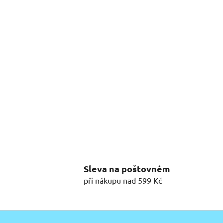
Sleva na poštovném
při nákupu nad 599 Kč