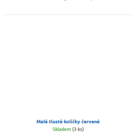
Malé tlusté kolíčky červené
Skladem
(3 ks)