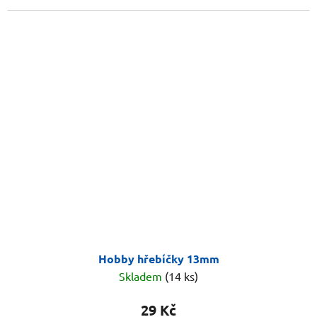
Hobby hřebíčky 13mm
Skladem
(14 ks)
29 Kč