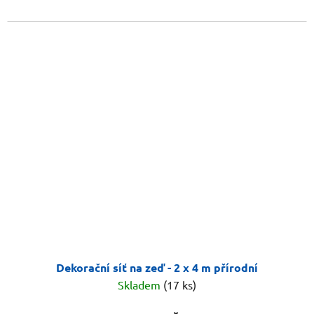
Dekorační síť na zeď - 2 x 4 m přírodní
Skladem
(17 ks)