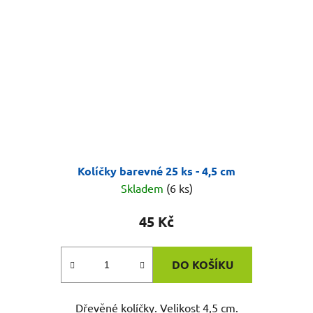
Kolíčky barevné 25 ks - 4,5 cm
Skladem
(6 ks)
45 Kč
DO KOŠÍKU
Dřevěné kolíčky. Velikost 4,5 cm.