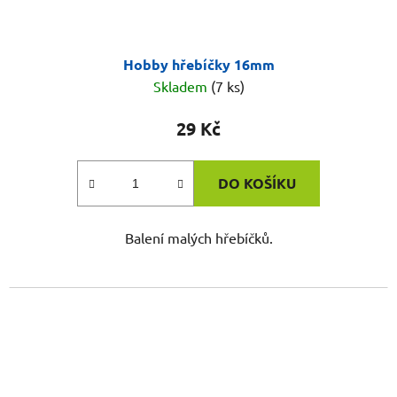
Hobby hřebíčky 16mm
Skladem
(7 ks)
29 Kč
DO KOŠÍKU
Balení malých hřebíčků.