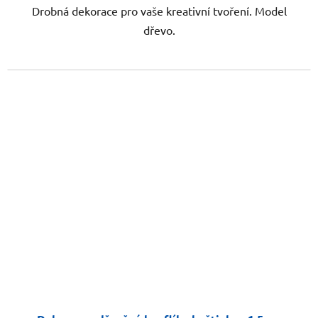
Drobná dekorace pro vaše kreativní tvoření. Model
dřevo.