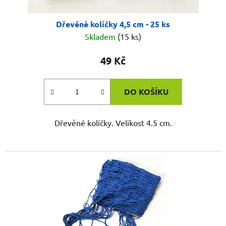
Dřevěné kolíčky 4,5 cm - 25 ks
Skladem
(15 ks)
49 Kč
DO KOŠÍKU
Dřevěné kolíčky. Velikost 4.5 cm.