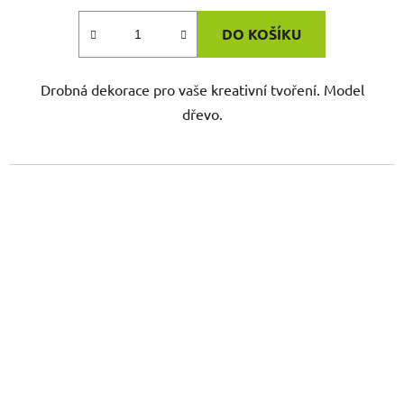
DO KOŠÍKU
Drobná dekorace pro vaše kreativní tvoření. Model
dřevo.