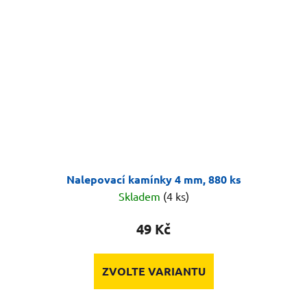
Nalepovací kamínky 4 mm, 880 ks
Skladem
(4 ks)
49 Kč
ZVOLTE VARIANTU