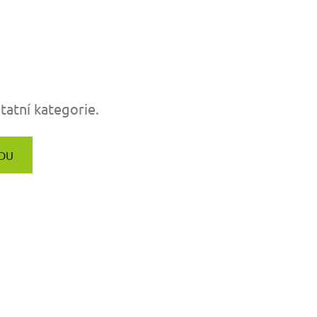
tatní kategorie.
DU