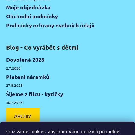
Moje objednávka
Obchodní podmínky
Podmínky ochrany osobních údajů
Blog - Co vyrábět s dětmi
Dovolená 2026
2.7.2026
Pletení náramků
27.8.2025
Šijeme z filcu - kytičky
30.7.2025
ARCHIV
Používáme cookies, abychom Vám umožnili pohodlné