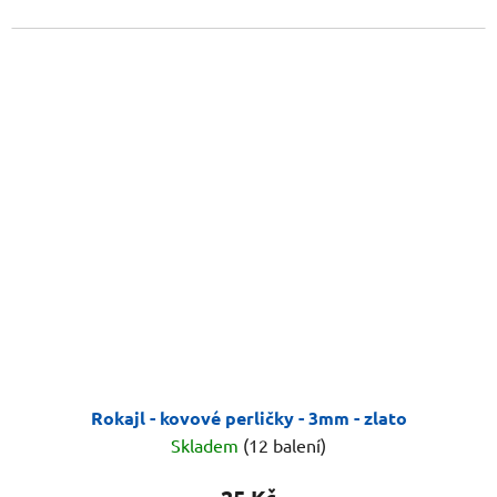
Rokajl - kovové perličky - 3mm - zlato
Skladem
(12 balení)