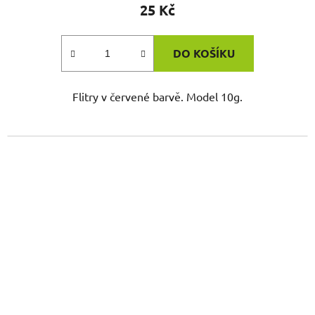
25 Kč
DO KOŠÍKU
Flitry v červené barvě. Model 10g.