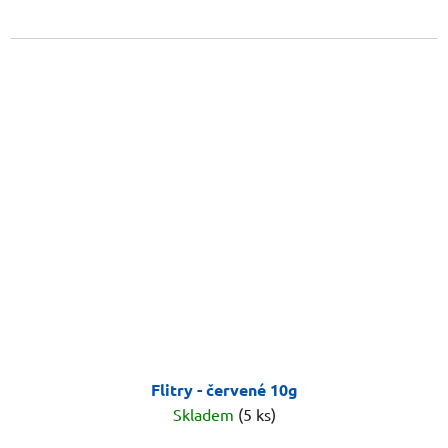
Flitry - červené 10g
Skladem
(5 ks)