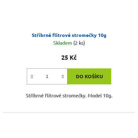
Stříbrné flitrové stromečky 10g
Skladem
(2 ks)
25 Kč
DO KOŠÍKU
Stříbrné flitrové stromečky. Model 10g.