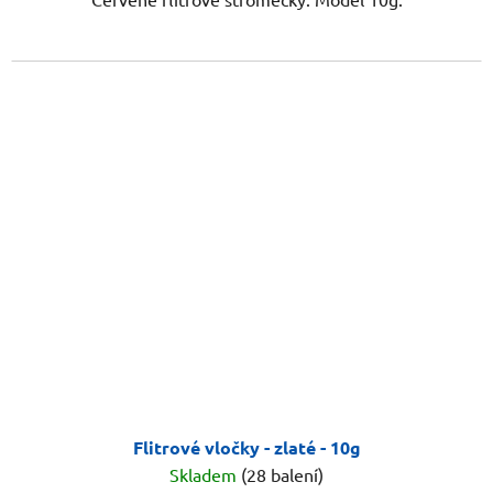
Flitrové vločky - zlaté - 10g
Skladem
(28 balení)