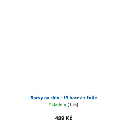
Barvy na sklo - 13 barev + fólie
Skladem
(1 ks)
489 Kč