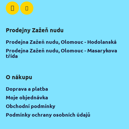
Prodejny Zažeň nudu
Prodejna Zažeň nudu, Olomouc - Hodolanská
Prodejna Zažeň nudu, Olomouc - Masarykova
třída
O nákupu
Doprava a platba
Moje objednávka
Obchodní podmínky
Podmínky ochrany osobních údajů