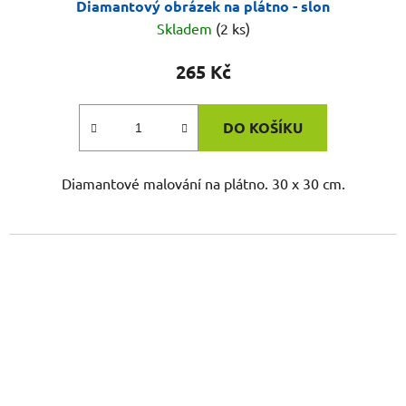
Diamantový obrázek na plátno - slon
Skladem
(2 ks)
265 Kč
DO KOŠÍKU
Diamantové malování na plátno. 30 x 30 cm.