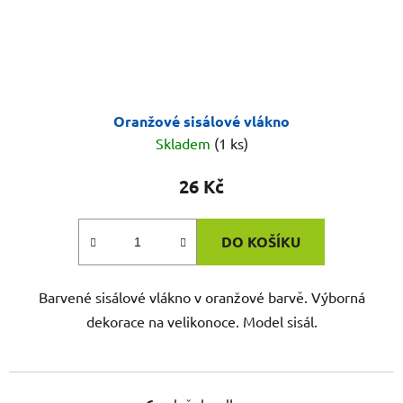
Oranžové sisálové vlákno
Skladem
(1 ks)
26 Kč
DO KOŠÍKU
Barvené sisálové vlákno v oranžové barvě. Výborná
dekorace na velikonoce. Model sisál.