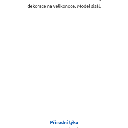
dekorace na velikonoce. Model sisál.
Přírodní lýko