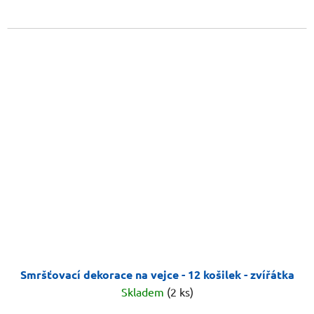
Smršťovací dekorace na vejce - 12 košilek - zvířátka
Skladem
(2 ks)