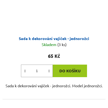
Sada k dekorování vajíček - jednorožci
Skladem
(3 ks)
65 Kč
DO KOŠÍKU
Sada k dekorování vajíček - jednorožci. Model jednorožci.