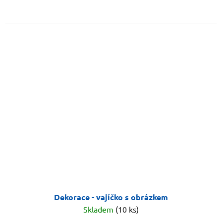
Dekorace - vajíčko s obrázkem
Skladem
(10 ks)