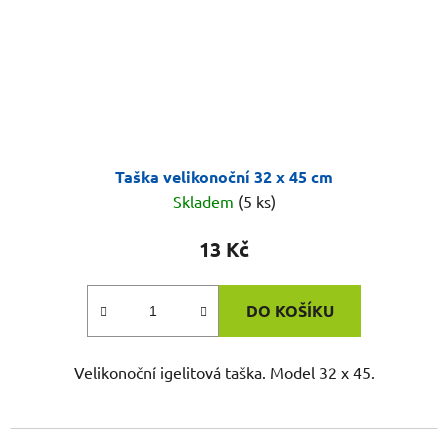
Taška velikonoční 32 x 45 cm
Skladem
(5 ks)
13 Kč
DO KOŠÍKU
Velikonoční igelitová taška. Model 32 x 45.