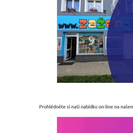
Prohlédněte si naši nabídku on-line na naše