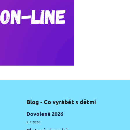
Blog - Co vyrábět s dětmi
Dovolená 2026
2.7.2026