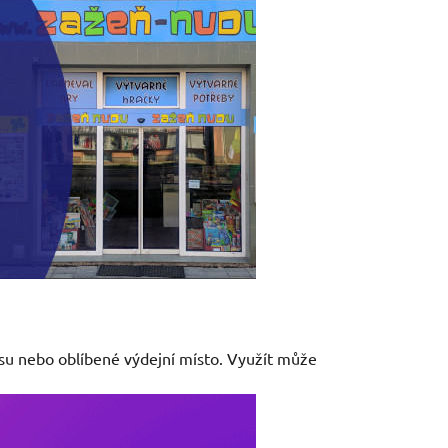
esu nebo oblíbené výdejní místo. Využít může