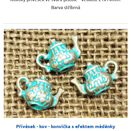
Barva stříbrná
Přívěsek - kov - konvička s efektem měděnky