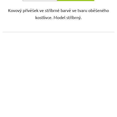
Kovový přívěšek ve stříbrné barvě ve tvaru oběšeného
kostlivce. Model stříbrný.