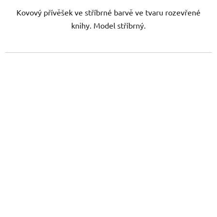
Kovový přívěšek ve stříbrné barvě ve tvaru rozevřené
knihy. Model stříbrný.