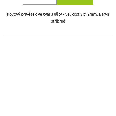
Kovový přívěsek ve tvaru ulity - velikost 7x12mm. Barva
stříbrná