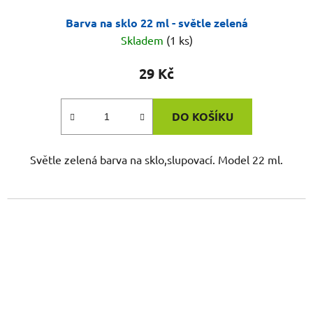
Barva na sklo 22 ml - světle zelená
Skladem
(1 ks)
29 Kč
DO KOŠÍKU
Světle zelená barva na sklo,slupovací. Model 22 ml.