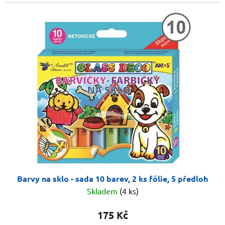
Barvy na sklo - sada 10 barev, 2 ks fólie, 5 předloh
Skladem
(4 ks)
175 Kč