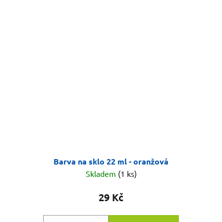
Barva na sklo 22 ml - oranžová
Skladem
(1 ks)
29 Kč