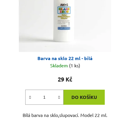
Barva na sklo 22 ml - bílá
Skladem
(1 ks)
29 Kč
DO KOŠÍKU
Bílá barva na sklo,slupovací. Model 22 ml.