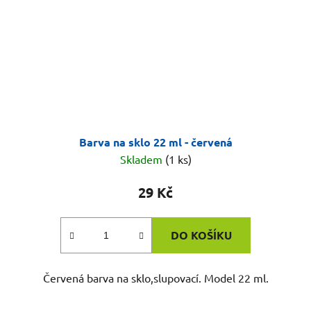
Barva na sklo 22 ml - červená
Skladem
(1 ks)
29 Kč
DO KOŠÍKU
Červená barva na sklo,slupovací. Model 22 ml.