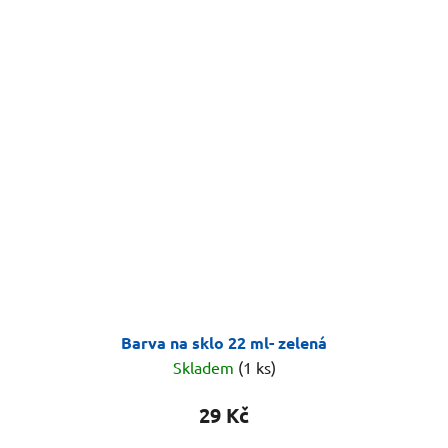
Barva na sklo 22 ml- zelená
Skladem
(1 ks)
29 Kč