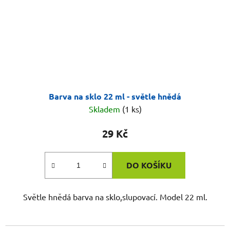
Barva na sklo 22 ml - světle hnědá
Skladem
(1 ks)
29 Kč
DO KOŠÍKU
Světle hnědá barva na sklo,slupovací. Model 22 ml.