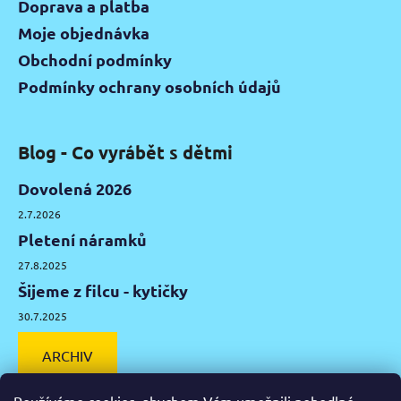
Doprava a platba
Moje objednávka
Obchodní podmínky
Podmínky ochrany osobních údajů
Blog - Co vyrábět s dětmi
Dovolená 2026
2.7.2026
Pletení náramků
27.8.2025
Šijeme z filcu - kytičky
30.7.2025
ARCHIV