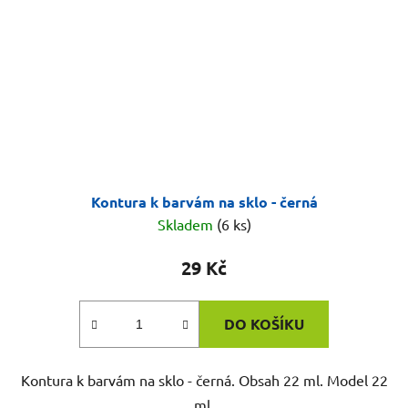
Kontura k barvám na sklo - černá
Skladem
(6 ks)
29 Kč
DO KOŠÍKU
Kontura k barvám na sklo - černá. Obsah 22 ml. Model 22
ml.