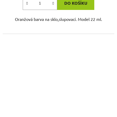
DO KOŠÍKU
Oranžová barva na sklo,slupovací. Model 22 ml.