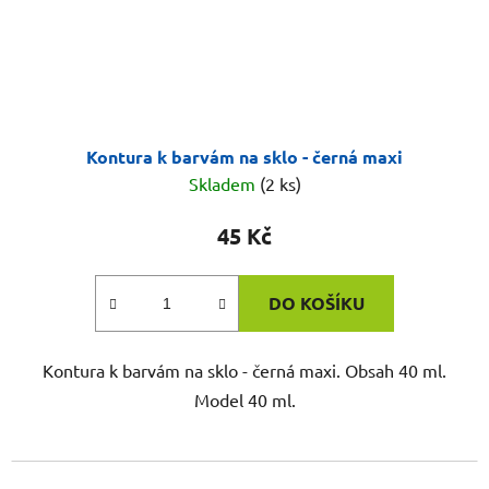
Kontura k barvám na sklo - černá maxi
Skladem
(2 ks)
45 Kč
DO KOŠÍKU
Kontura k barvám na sklo - černá maxi. Obsah 40 ml.
Model 40 ml.