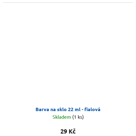
Barva na sklo 22 ml - fialová
Skladem
(1 ks)
29 Kč