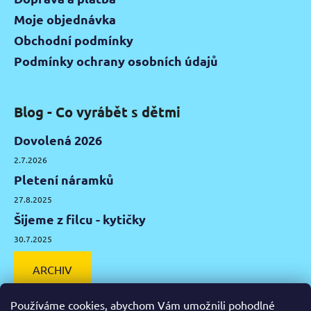
Moje objednávka
Obchodní podmínky
Podmínky ochrany osobních údajů
Blog - Co vyrábět s dětmi
Dovolená 2026
2.7.2026
Pletení náramků
27.8.2025
Šijeme z filcu - kytičky
30.7.2025
ARCHIV
Používáme cookies, abychom Vám umožnili pohodlné