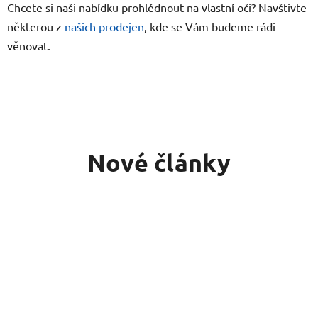
Chcete si naši nabídku prohlédnout na vlastní oči? Navštivte
některou z
našich prodejen
, kde se Vám budeme rádi
věnovat.
Nové články