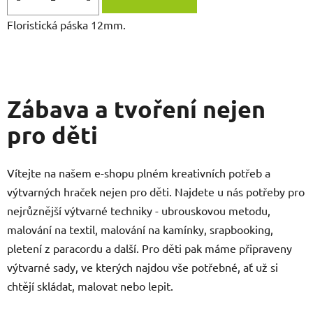
Floristická páska 12mm.
Zábava a tvoření nejen
pro děti
Vítejte na našem e-shopu plném kreativních potřeb a
výtvarných hraček nejen pro děti. Najdete u nás potřeby pro
nejrůznější výtvarné techniky - ubrouskovou metodu,
malování na textil, malování na kamínky, srapbooking,
pletení z paracordu a další. Pro děti pak máme připraveny
výtvarné sady, ve kterých najdou vše potřebné, ať už si
chtějí skládat, malovat nebo lepit.