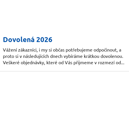
Dovolená 2026
Vážení zákazníci, i my si občas potřebujeme odpočinout, a
proto si v následujících dnech vybíráme krátkou dovolenou.
Veškeré objednávky, které od Vás přijmeme v rozmezí od...