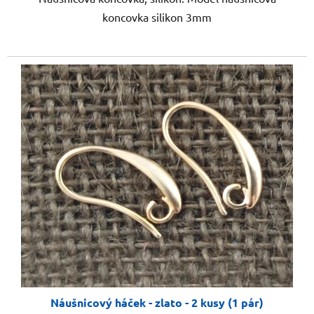
koncovka silikon 3mm
Náušnicový háček - zlato - 2 kusy (1 pár)