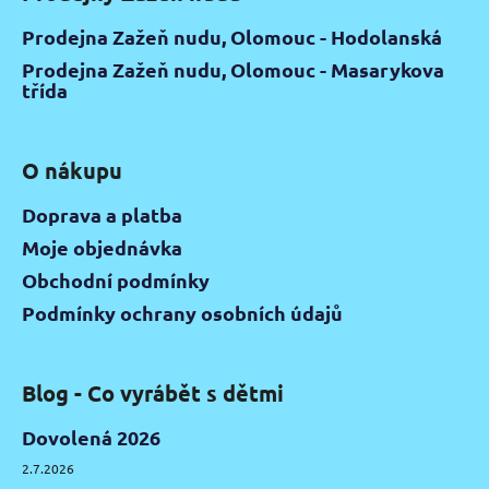
Prodejna Zažeň nudu, Olomouc - Hodolanská
Prodejna Zažeň nudu, Olomouc - Masarykova
třída
O nákupu
Doprava a platba
Moje objednávka
Obchodní podmínky
Podmínky ochrany osobních údajů
Blog - Co vyrábět s dětmi
Dovolená 2026
2.7.2026