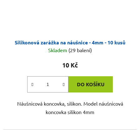
Silikonová zarážka na náušnice - 4mm - 10 kusů
Skladem
(29 balení)
10 Kč
DO KOŠÍKU
Náušnicová koncovka, silikon. Model náušnicová
koncovka silikon 4mm