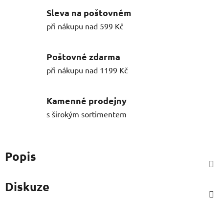
Sleva na poštovném
při nákupu nad 599 Kč
Poštovné zdarma
při nákupu nad 1199 Kč
Kamenné prodejny
s širokým sortimentem
Popis
Diskuze