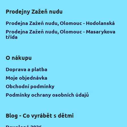
Prodejny Zažeň nudu
Prodejna Zažeň nudu, Olomouc - Hodolanská
Prodejna Zažeň nudu, Olomouc - Masarykova
třída
O nákupu
Doprava a platba
Moje objednávka
Obchodní podmínky
Podmínky ochrany osobních údajů
Blog - Co vyrábět s dětmi
Dovolená 2026