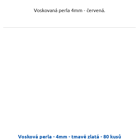
Voskovaná perla 4mm - červená.
Vosková perla - 4mm - tmavě zlatá - 80 kusů