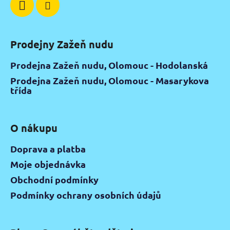
Prodejny Zažeň nudu
Prodejna Zažeň nudu, Olomouc - Hodolanská
Prodejna Zažeň nudu, Olomouc - Masarykova
třída
O nákupu
Doprava a platba
Moje objednávka
Obchodní podmínky
Podmínky ochrany osobních údajů