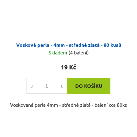
Vosková perla - 4mm - středně zlatá - 80 kusů
Skladem
(4 balení)
19 Kč
DO KOŠÍKU
Voskovaná perla 4mm - středně zlatá - balení cca 80ks