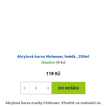
Akrylová barva Molenaer, hnědá , 250ml
Skladem
(4 ks)
119 Kč
DO KOŠÍKU
Akrylová barva značky Molenaer. Vhodné na malování na