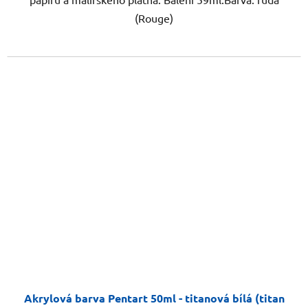
(Rouge)
Akrylová barva Pentart 50ml - titanová bílá (titan