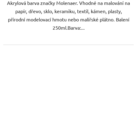
Akrylová barva značky Molenaer. Vhodné na malování na
papír, dřevo, sklo, keramiku, textil, kámen, plasty,
přírodní modelovací hmotu nebo malířské plátno. Balení
250ml.Barva:...