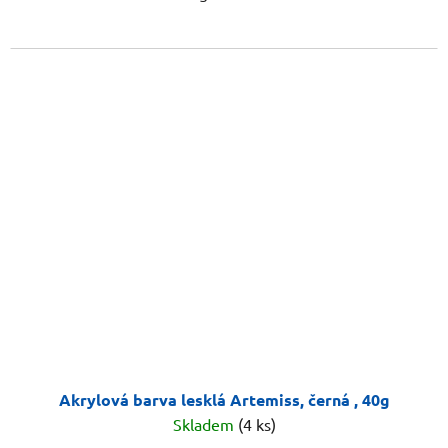
Akrylová barva lesklá Artemiss, černá , 40g
Skladem
(4 ks)