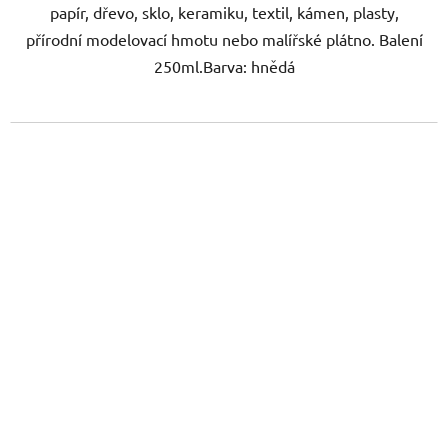
papír, dřevo, sklo, keramiku, textil, kámen, plasty,
přírodní modelovací hmotu nebo malířské plátno. Balení
250ml.Barva: hnědá