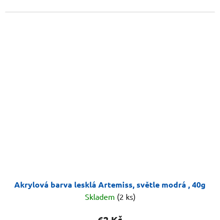
Akrylová barva lesklá Artemiss, světle modrá , 40g
Skladem
(2 ks)