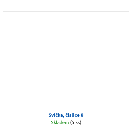
Svíčka, číslice 8
Skladem
(5 ks)