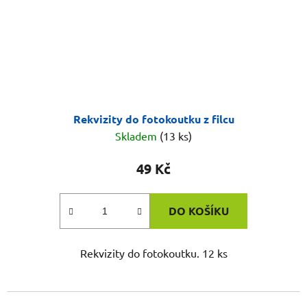
Rekvizity do fotokoutku z filcu
Skladem
(13 ks)
49 Kč
DO KOŠÍKU
Rekvizity do fotokoutku. 12 ks