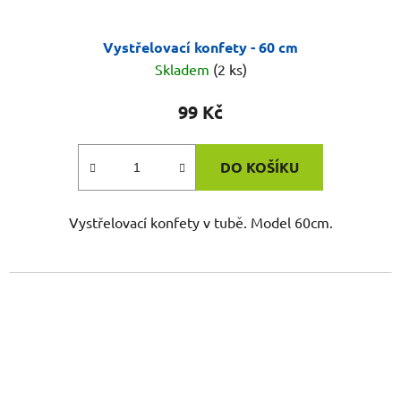
Vystřelovací konfety - 60 cm
Skladem
(2 ks)
99 Kč
DO KOŠÍKU
Vystřelovací konfety v tubě. Model 60cm.