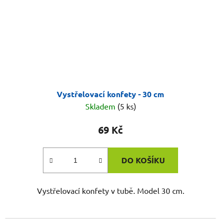
Vystřelovací konfety - 30 cm
Skladem
(5 ks)
69 Kč
DO KOŠÍKU
Vystřelovací konfety v tubě. Model 30 cm.