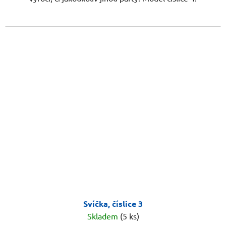
Svíčka, číslice 3
Skladem
(5 ks)