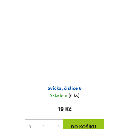
Svíčka, číslice 6
Skladem
(6 ks)
19 Kč
DO KOŠÍKU