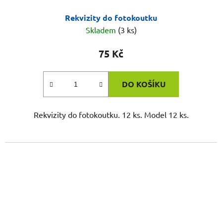
Rekvizity do fotokoutku
Skladem
(3 ks)
75 Kč
DO KOŠÍKU
Rekvizity do fotokoutku. 12 ks. Model 12 ks.