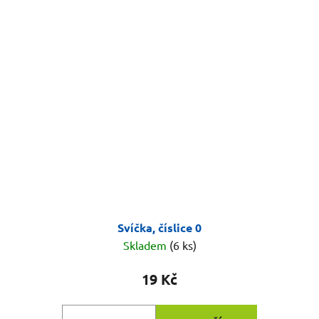
Svíčka, číslice 0
Skladem
(6 ks)
19 Kč