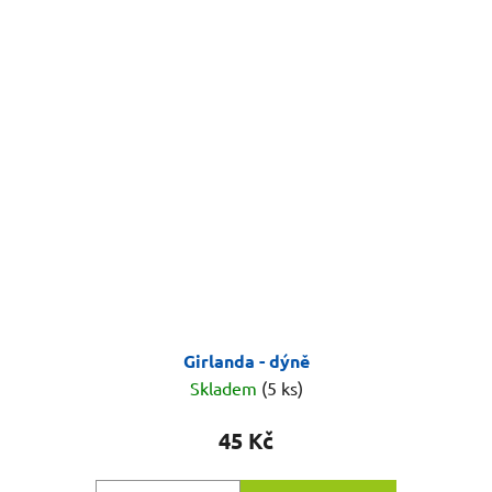
Girlanda - dýně
Skladem
(5 ks)
45 Kč