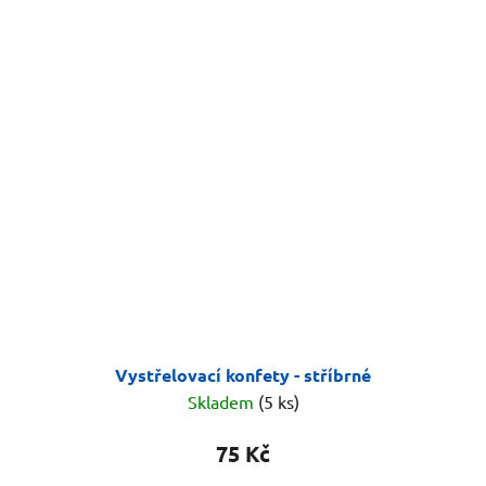
Vystřelovací konfety - stříbrné
Skladem
(5 ks)
75 Kč