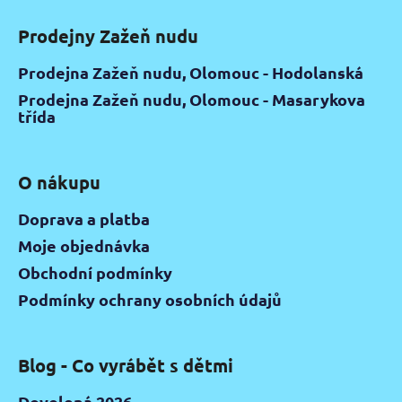
Prodejny Zažeň nudu
Prodejna Zažeň nudu, Olomouc - Hodolanská
Prodejna Zažeň nudu, Olomouc - Masarykova
třída
O nákupu
Doprava a platba
Moje objednávka
Obchodní podmínky
Podmínky ochrany osobních údajů
Blog - Co vyrábět s dětmi
Dovolená 2026