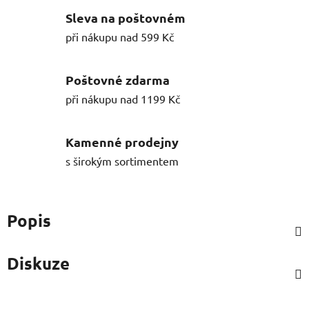
Sleva na poštovném
při nákupu nad 599 Kč
Poštovné zdarma
při nákupu nad 1199 Kč
Kamenné prodejny
s širokým sortimentem
Popis
Diskuze