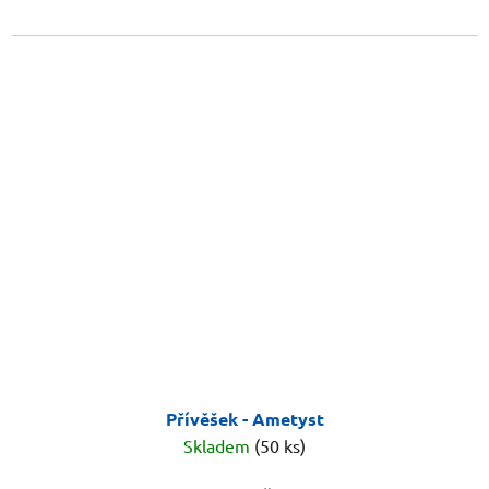
Přívěšek - Ametyst
Skladem
(50 ks)