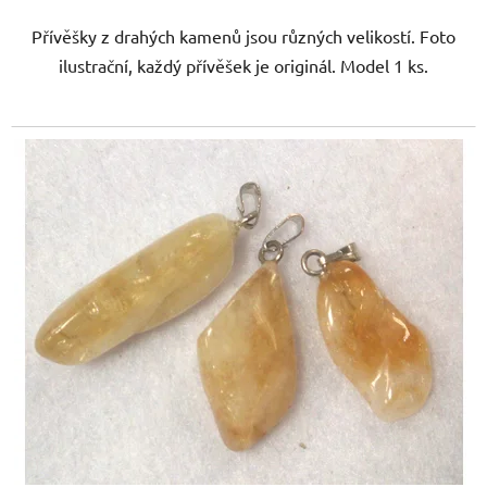
Přívěšky z drahých kamenů jsou různých velikostí. Foto
ilustrační, každý přívěšek je originál. Model 1 ks.