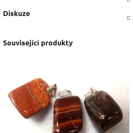
Diskuze
Související produkty