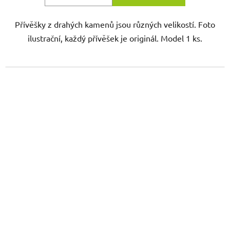
Přívěšky z drahých kamenů jsou různých velikostí. Foto
ilustrační, každý přívěšek je originál. Model 1 ks.