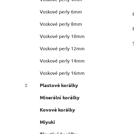
Voskové perly 6mm
Voskové perly 8mm
Voskové perly 10mm
Voskové perly 12mm
Voskové perly 14mm
Voskové perly 16mm
Plastové korálky
Minerální korálky
Kovové korálky
Miyuki