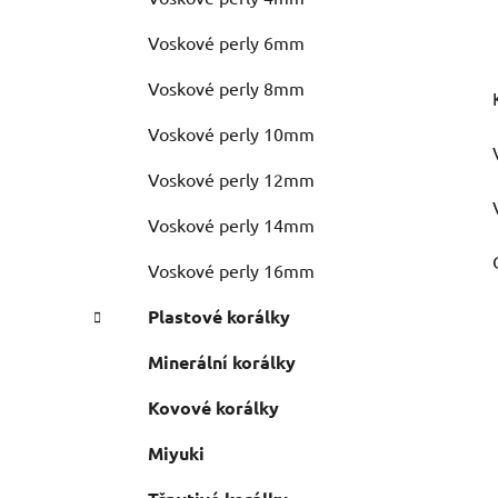
Voskové perly 6mm
Voskové perly 8mm
Voskové perly 10mm
Voskové perly 12mm
Voskové perly 14mm
Voskové perly 16mm
Plastové korálky
Minerální korálky
Kovové korálky
Miyuki