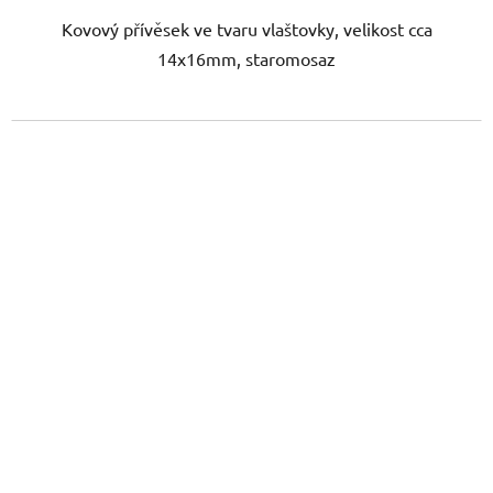
Kovový přívěsek ve tvaru vlaštovky, velikost cca
14x16mm, staromosaz