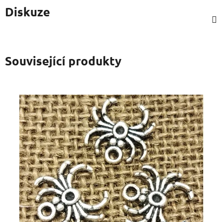
Diskuze
Související produkty