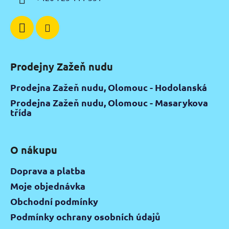
Prodejny Zažeň nudu
Prodejna Zažeň nudu, Olomouc - Hodolanská
Prodejna Zažeň nudu, Olomouc - Masarykova
třída
O nákupu
Doprava a platba
Moje objednávka
Obchodní podmínky
Podmínky ochrany osobních údajů