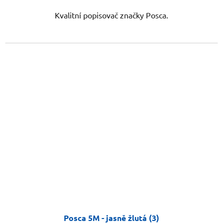
Kvalitní popisovač značky Posca.
Posca 5M - jasně žlutá (3)