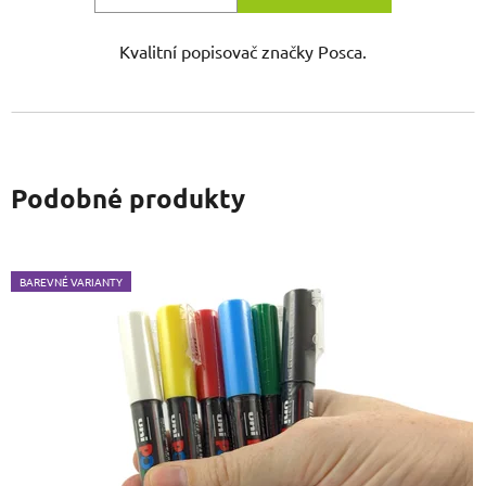
Kvalitní popisovač značky Posca.
Podobné produkty
BAREVNÉ VARIANTY