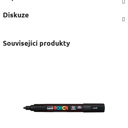
Diskuze
Související produkty