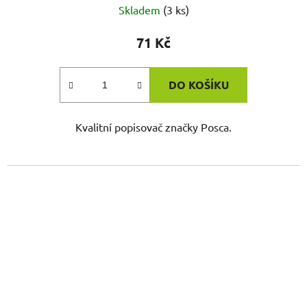
Skladem
(3 ks)
71 Kč
DO KOŠÍKU
Kvalitní popisovač značky Posca.