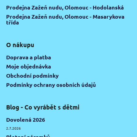
Prodejna Zažeň nudu, Olomouc - Hodolanská
Prodejna Zažeň nudu, Olomouc - Masarykova
třída
O nákupu
Doprava a platba
Moje objednávka
Obchodní podmínky
Podmínky ochrany osobních údajů
Blog - Co vyrábět s dětmi
Dovolená 2026
2.7.2026
Pletení náramků