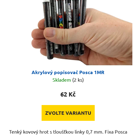
Akrylový popisovač Posca 1MR
Skladem
(2 ks)
62 Kč
ZVOLTE VARIANTU
Tenký kovový hrot s tloušťkou linky 0,7 mm. Fixa Posca