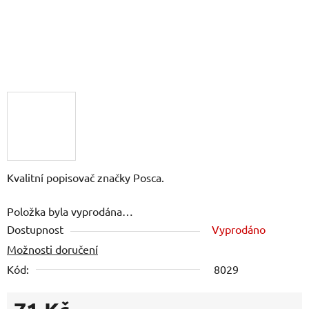
Kvalitní popisovač značky Posca.
Položka byla vyprodána…
Dostupnost
Vyprodáno
Možnosti doručení
Kód:
8029