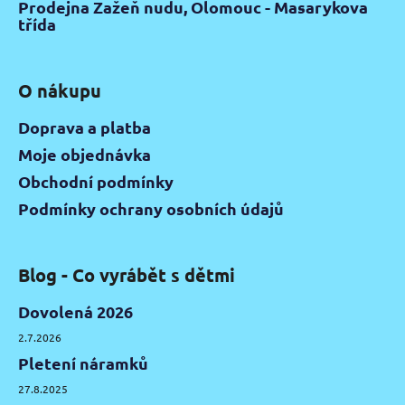
Prodejna Zažeň nudu, Olomouc - Masarykova
třída
O nákupu
Doprava a platba
Moje objednávka
Obchodní podmínky
Podmínky ochrany osobních údajů
Blog - Co vyrábět s dětmi
Dovolená 2026
2.7.2026
Pletení náramků
27.8.2025