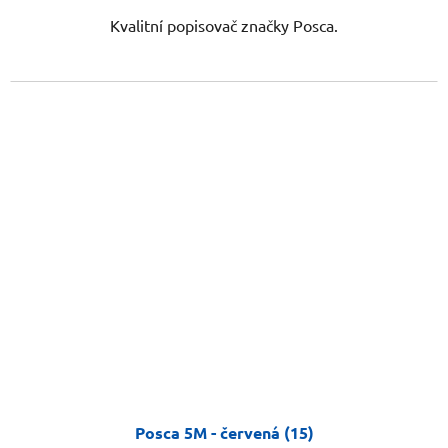
Kvalitní popisovač značky Posca.
Posca 5M - červená (15)