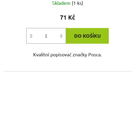
Skladem
(1 ks)
71 Kč
DO KOŠÍKU
Kvalitní popisovač značky Posca.