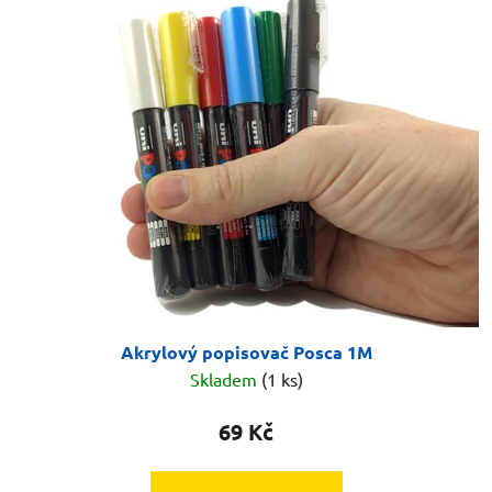
Akrylový popisovač Posca 1M
Skladem
(1 ks)
69 Kč