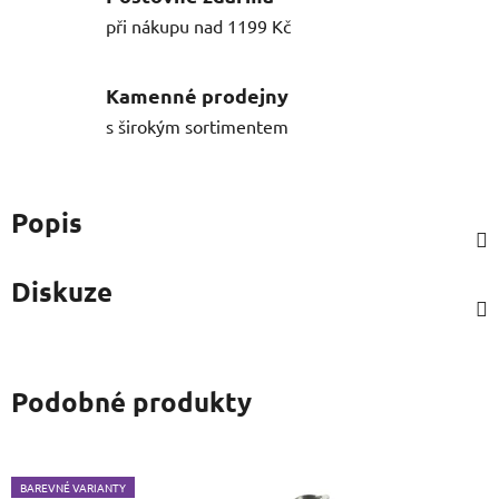
při nákupu nad 1199 Kč
Kamenné prodejny
s širokým sortimentem
Popis
Diskuze
Podobné produkty
BAREVNÉ VARIANTY