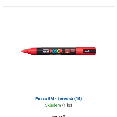
Posca 5M - červená (15)
Skladem
(1 ks)