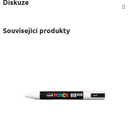
Diskuze
Související produkty