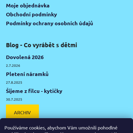
Moje objednávka
Obchodní podmínky
Podmínky ochrany osobních údajů
Blog - Co vyrábět s dětmi
Dovolená 2026
2.7.2026
Pletení náramků
27.8.2025
Šijeme z filcu - kytičky
30.7.2025
ARCHIV
Používáme cookies, abychom Vám umožnili pohodlné