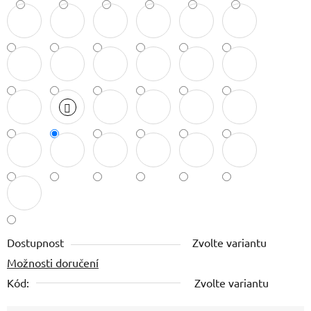
Dostupnost
Zvolte variantu
Možnosti doručení
Kód:
Zvolte variantu