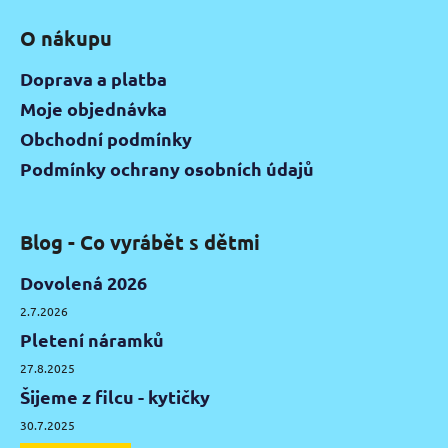
O nákupu
Doprava a platba
Moje objednávka
Obchodní podmínky
Podmínky ochrany osobních údajů
Blog - Co vyrábět s dětmi
Dovolená 2026
2.7.2026
Pletení náramků
27.8.2025
Šijeme z filcu - kytičky
30.7.2025