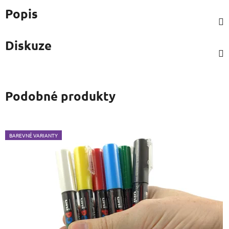
Popis
Diskuze
Podobné produkty
BAREVNÉ VARIANTY