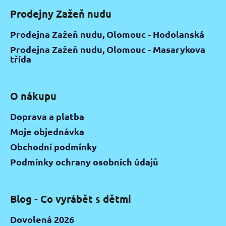
Prodejny Zažeň nudu
Prodejna Zažeň nudu, Olomouc - Hodolanská
Prodejna Zažeň nudu, Olomouc - Masarykova
třída
O nákupu
Doprava a platba
Moje objednávka
Obchodní podmínky
Podmínky ochrany osobních údajů
Blog - Co vyrábět s dětmi
Dovolená 2026