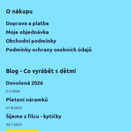
O nákupu
Doprava a platba
Moje objednávka
Obchodní podmínky
Podmínky ochrany osobních údajů
Blog - Co vyrábět s dětmi
Dovolená 2026
2.7.2026
Pletení náramků
27.8.2025
Šijeme z filcu - kytičky
30.7.2025