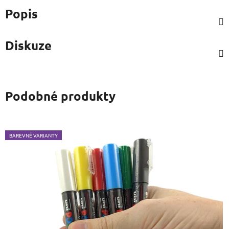
Popis
Diskuze
Podobné produkty
BAREVNÉ VARIANTY