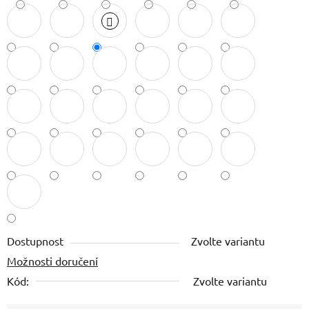
Dostupnost
Zvolte variantu
Možnosti doručení
Kód:
Zvolte variantu