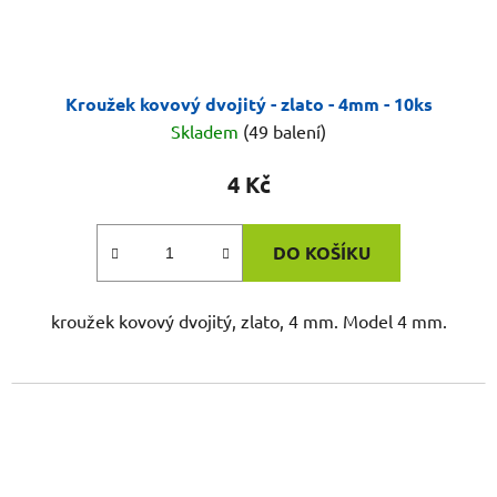
Kroužek kovový dvojitý - zlato - 4mm - 10ks
Skladem
(49 balení)
4 Kč
DO KOŠÍKU
kroužek kovový dvojitý, zlato, 4 mm. Model 4 mm.