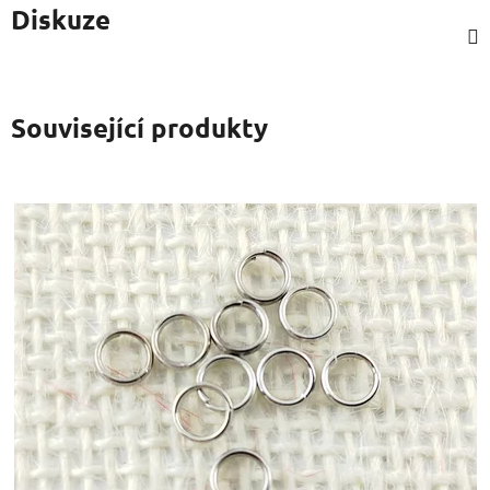
Diskuze
Související produkty