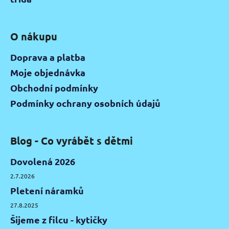
O nákupu
Doprava a platba
Moje objednávka
Obchodní podmínky
Podmínky ochrany osobních údajů
Blog - Co vyrábět s dětmi
Dovolená 2026
2.7.2026
Pletení náramků
27.8.2025
Šijeme z filcu - kytičky