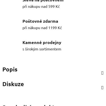
při nákupu nad 599 Kč
Poštovné zdarma
při nákupu nad 1199 Kč
Kamenné prodejny
s širokým sortimentem
Popis
Diskuze