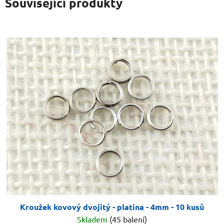
Související produkty
Kroužek kovový dvojitý - platina - 4mm - 10 kusů
Skladem
(45 balení)