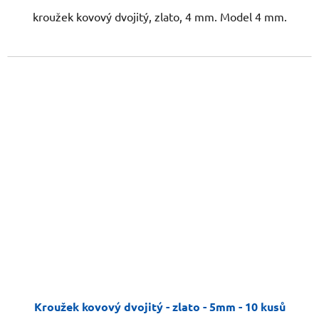
kroužek kovový dvojitý, zlato, 4 mm. Model 4 mm.
Kroužek kovový dvojitý - zlato - 5mm - 10 kusů