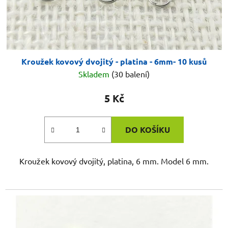
Kroužek kovový dvojitý - platina - 6mm- 10 kusů
Skladem
(30 balení)
5 Kč
DO KOŠÍKU
Kroužek kovový dvojitý, platina, 6 mm. Model 6 mm.