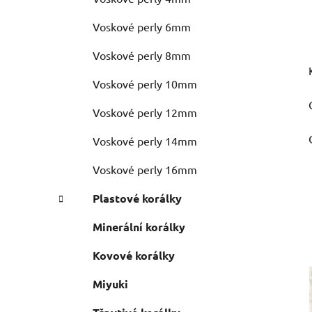
Voskové perly 6mm
Voskové perly 8mm
Voskové perly 10mm
Voskové perly 12mm
Voskové perly 14mm
Voskové perly 16mm
Plastové korálky
Minerální korálky
Kovové korálky
Miyuki