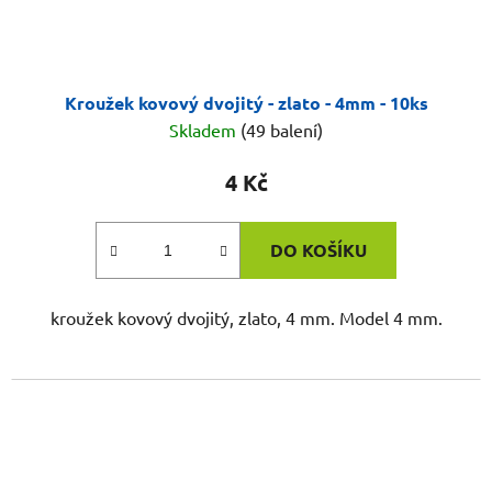
Kroužek kovový dvojitý - zlato - 4mm - 10ks
Skladem
(49 balení)
4 Kč
DO KOŠÍKU
kroužek kovový dvojitý, zlato, 4 mm. Model 4 mm.