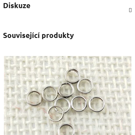
Diskuze
Související produkty