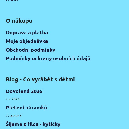
O nákupu
Doprava a platba
Moje objednávka
Obchodní podmínky
Podmínky ochrany osobních údajů
Blog - Co vyrábět s dětmi
Dovolená 2026
2.7.2026
Pletení náramků
27.8.2025
Šijeme z filcu - kytičky