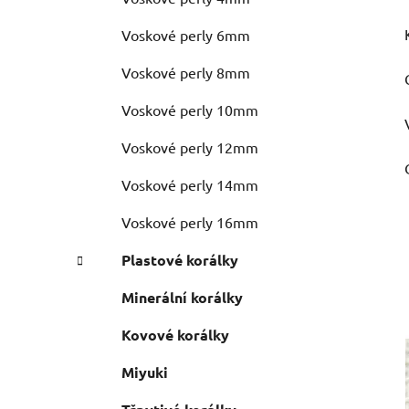
Voskové perly 6mm
Voskové perly 8mm
Voskové perly 10mm
Voskové perly 12mm
Voskové perly 14mm
Voskové perly 16mm
Plastové korálky
Minerální korálky
Kovové korálky
Miyuki