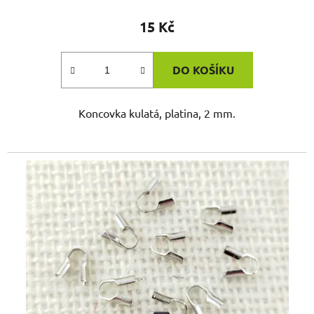
15 Kč
DO KOŠÍKU
Koncovka kulatá, platina, 2 mm.