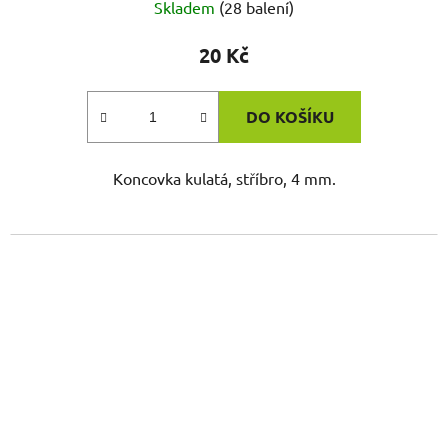
Skladem
(28 balení)
20 Kč
DO KOŠÍKU
Koncovka kulatá, stříbro, 4 mm.