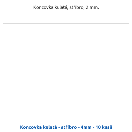
Koncovka kulatá, stříbro, 2 mm.
Koncovka kulatá - stříbro - 4mm - 10 kusů