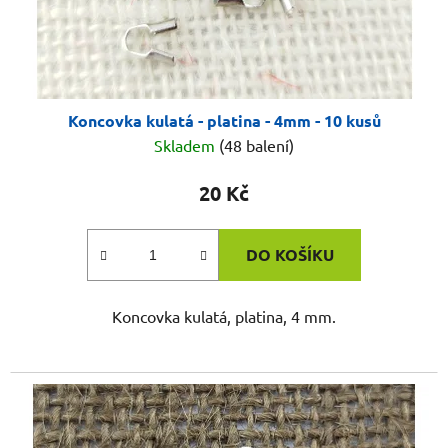
Koncovka kulatá - platina - 4mm - 10 kusů
Skladem
(48 balení)
20 Kč
DO KOŠÍKU
Koncovka kulatá, platina, 4 mm.