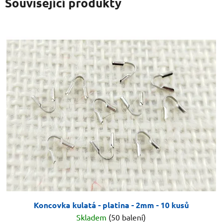
Související produkty
Koncovka kulatá - platina - 2mm - 10 kusů
Skladem
(50 balení)