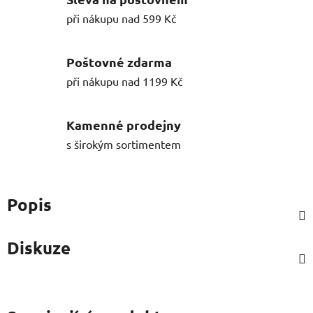
při nákupu nad 599 Kč
Poštovné zdarma
při nákupu nad 1199 Kč
Kamenné prodejny
s širokým sortimentem
Popis
Diskuze