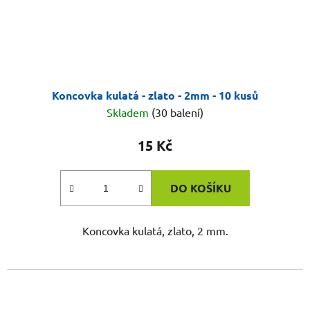
Koncovka kulatá - zlato - 2mm - 10 kusů
Skladem
(30 balení)
15 Kč
DO KOŠÍKU
Koncovka kulatá, zlato, 2 mm.